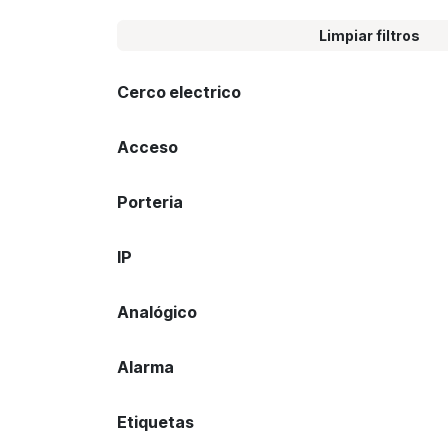
Limpiar filtros
Cerco electrico
Acceso
Porteria
IP
Analógico
Alarma
Etiquetas