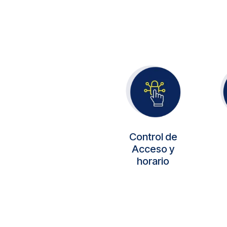
Control de
Acceso y
horario