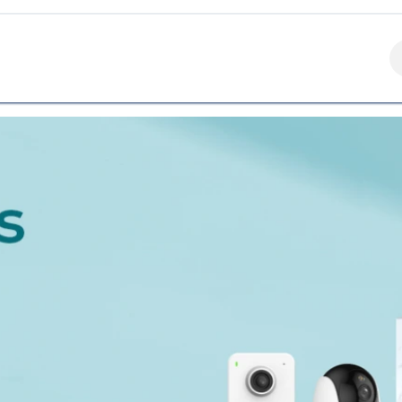
Contáctanos