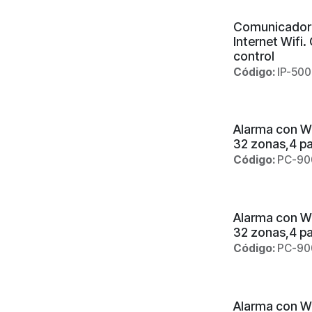
Comunicador 
Internet Wifi
control
Código:
IP-500
Alarma con W
32 zonas,4 pa
Código:
PC-90
Alarma con Wi
32 zonas,4 pa
Código:
PC-90
Alarma con Wi