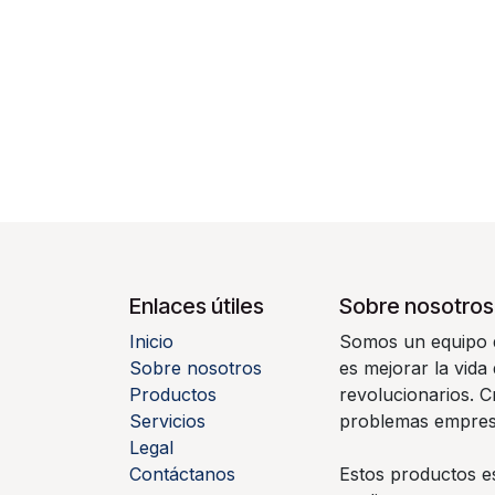
Enlaces útiles
Sobre nosotros
Inicio
Somos un equipo d
Sobre nosotros
es mejorar la vida
Productos
revolucionarios. 
Servicios
problemas empresa
Legal
Contáctanos
Estos productos e