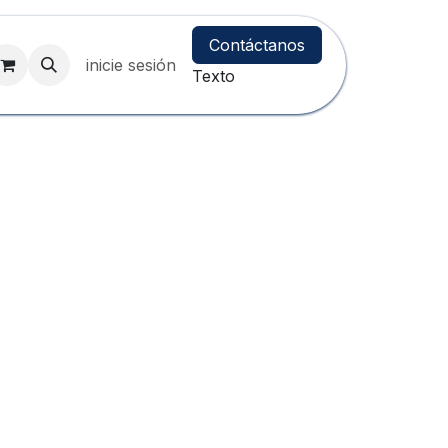
Contáctanos
inicie sesión
Texto