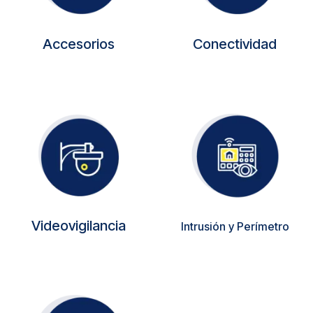
Accesorios
Conectividad
Videovigilancia
Intrusión y Perímetro