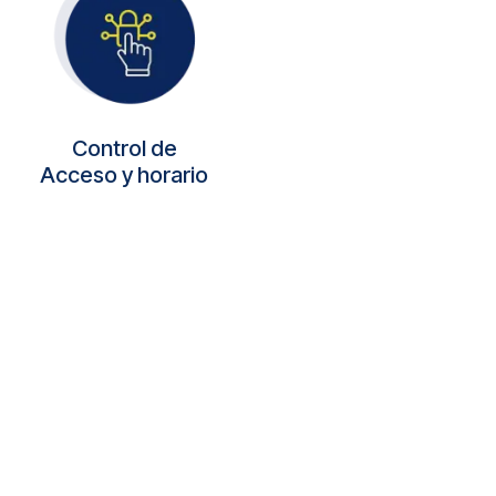
Control de
Acceso y horario