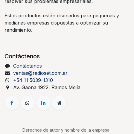
resolver sus problemas empresariales.
Estos productos están diseñados para pequeñas y
medianas empresas dispuestas a optimizar su
rendimiento.
Contáctenos
Contáctanos
ventas@radioset.com.ar
+54 11 5039-1310
Av. Gaona 1922, Ramos Mejía
Derechos de autor y nombre de la empresa