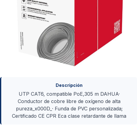
Descripción
UTP CAT6, compatible PoE,305 m DAHUA·
Conductor de cobre libre de oxígeno de alta
pureza_x000D_· Funda de PVC personalizada;
Certificado CE CPR Eca clase retardante de llama