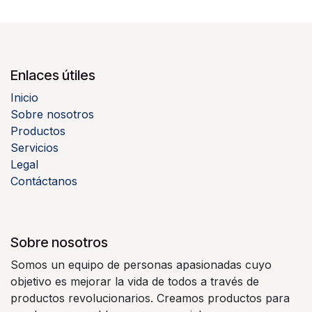
Enlaces útiles
Inicio
Sobre nosotros
Productos
Servicios
Legal
Contáctanos
Sobre nosotros
Somos un equipo de personas apasionadas cuyo
objetivo es mejorar la vida de todos a través de
productos revolucionarios. Creamos productos para