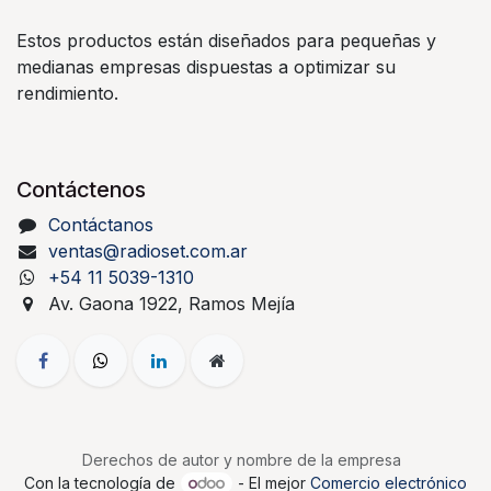
Estos productos están diseñados para pequeñas y
medianas empresas dispuestas a optimizar su
rendimiento.
Contáctenos
Contáctanos
ventas@radioset.com.ar
+54 11 5039-1310
Av. Gaona 1922, Ramos Mejía
Derechos de autor y nombre de la empresa
Con la tecnología de
- El mejor
Comercio electrónico