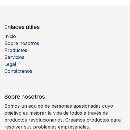
Enlaces útiles
Inicio
Sobre nosotros
Productos
Servicios
Legal
Contáctanos
Sobre nosotros
Somos un equipo de personas apasionadas cuyo
objetivo es mejorar la vida de todos a través de
productos revolucionarios. Creamos productos para
resolver sus problemas empresariales.