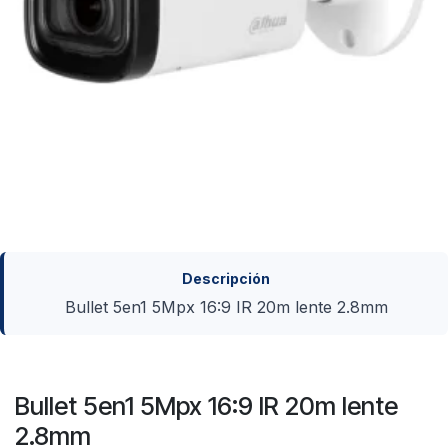
Descripción
Bullet 5en1 5Mpx 16:9 IR 20m lente 2.8mm
Bullet 5en1 5Mpx 16:9 IR 20m lente
2.8mm