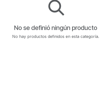
No se definió ningún producto
No hay productos definidos en esta categoría.