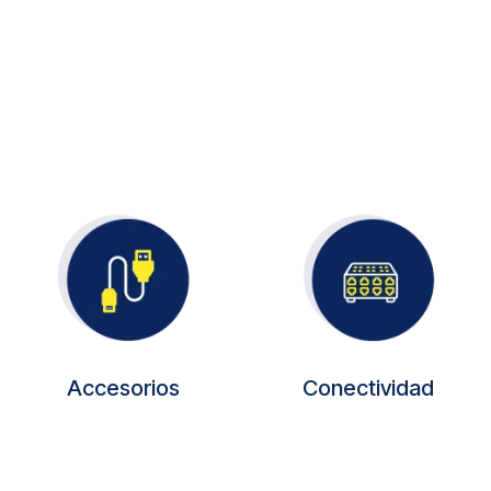
Accesorios
Conectividad