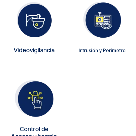
Videovigilancia
Intrusión y Perímetro
Control de