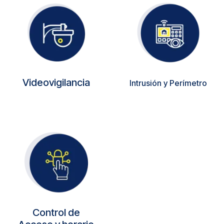
Videovigilancia
Intrusión y Perímetro
Control de