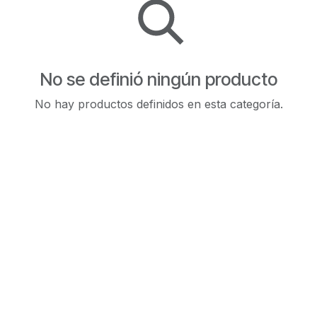
No se definió ningún producto
No hay productos definidos en esta categoría.