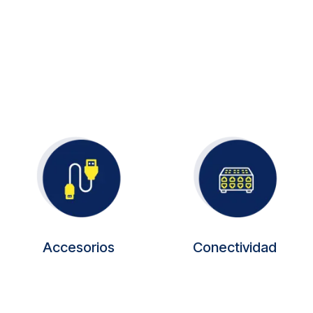
Accesorios
Conectividad