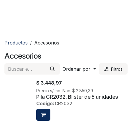
Productos
Accesorios
Accesorios
Ordenar por
Filtros
$
3.448,97
Precio s/Imp. Nac.
$
2.850,39
Pila CR2032. Blister de 5 unidades
Código:
CR2032