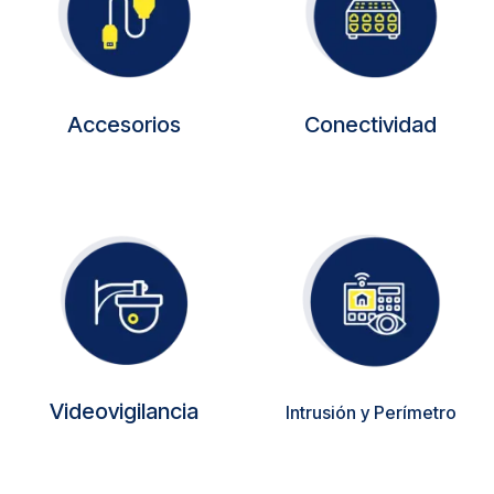
Accesorios
Conectividad
Videovigilancia
Intrusión y Perímetro