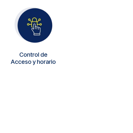
Control de
Acceso y horario