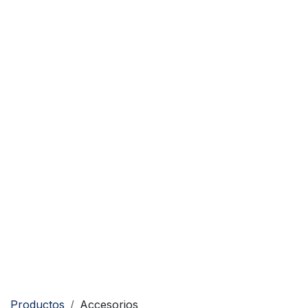
Productos
Accesorios