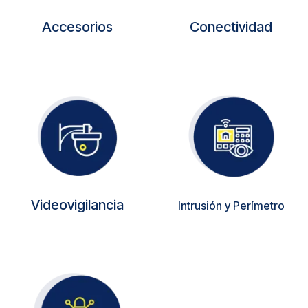
Accesorios
Conectividad
Videovigilancia
Intrusión y Perímetro