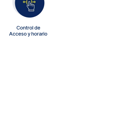
Control de
Acceso y horario