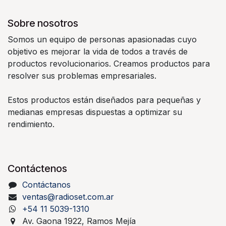
Sobre nosotros
Somos un equipo de personas apasionadas cuyo
objetivo es mejorar la vida de todos a través de
productos revolucionarios. Creamos productos para
resolver sus problemas empresariales.
Estos productos están diseñados para pequeñas y
medianas empresas dispuestas a optimizar su
rendimiento.
Contáctenos
Contáctanos
ventas@radioset.com.ar
+54 11 5039-1310
Av. Gaona 1922, Ramos Mejía