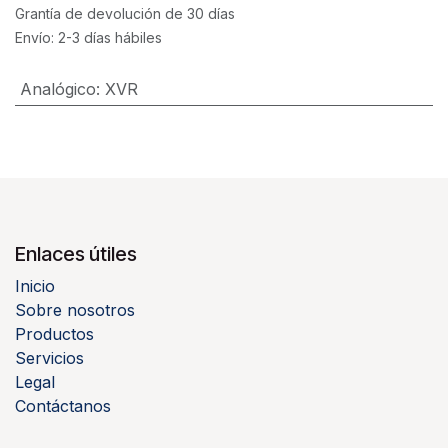
Grantía de devolución de 30 días
Envío: 2-3 días hábiles
Analógico
:
XVR
Enlaces útiles
Inicio
Sobre nosotros
Productos
Servicios
Legal
Contáctanos