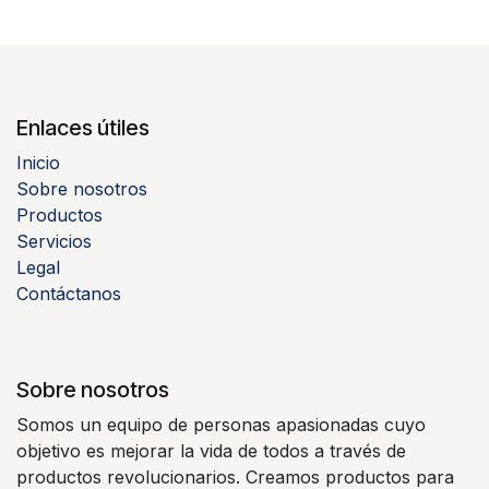
Enlaces útiles
Inicio
Sobre nosotros
Productos
Servicios
Legal
Contáctanos
Sobre nosotros
Somos un equipo de personas apasionadas cuyo
objetivo es mejorar la vida de todos a través de
productos revolucionarios. Creamos productos para