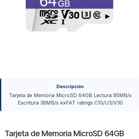
Descripción
Tarjeta de Memoria MicroSD 64GB Lectura 95MB/s
Escritura 38MB/s exFAT ratings C10/U3/V30
Tarjeta de Memoria MicroSD 64GB