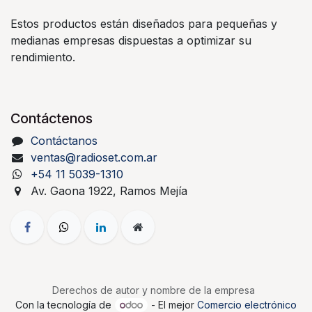
Estos productos están diseñados para pequeñas y
medianas empresas dispuestas a optimizar su
rendimiento.
Contáctenos
Contáctanos
ventas@radioset.com.ar
+54 11 5039-1310
Av. Gaona 1922, Ramos Mejía
Derechos de autor y nombre de la empresa
Con la tecnología de
- El mejor
Comercio electrónico