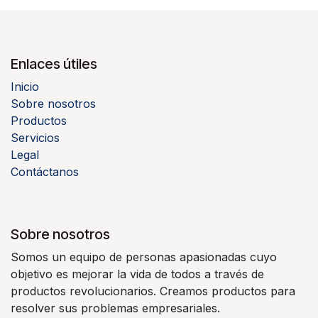
Enlaces útiles
Inicio
Sobre nosotros
Productos
Servicios
Legal
Contáctanos
Sobre nosotros
Somos un equipo de personas apasionadas cuyo
objetivo es mejorar la vida de todos a través de
productos revolucionarios. Creamos productos para
resolver sus problemas empresariales.