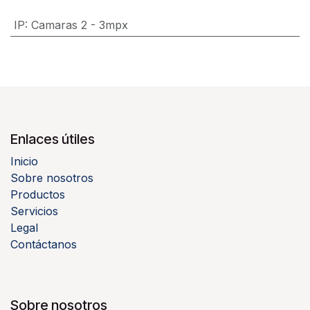
IP
:
Camaras 2 - 3mpx
Enlaces útiles
Inicio
Sobre nosotros
Productos
Servicios
Legal
Contáctanos
Sobre nosotros