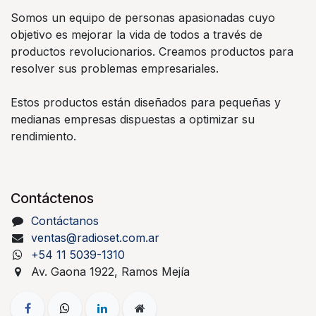
Somos un equipo de personas apasionadas cuyo
objetivo es mejorar la vida de todos a través de
productos revolucionarios. Creamos productos para
resolver sus problemas empresariales.
Estos productos están diseñados para pequeñas y
medianas empresas dispuestas a optimizar su
rendimiento.
Contáctenos
Contáctanos
ventas@radioset.com.ar
+54 11 5039-1310
Av. Gaona 1922, Ramos Mejía