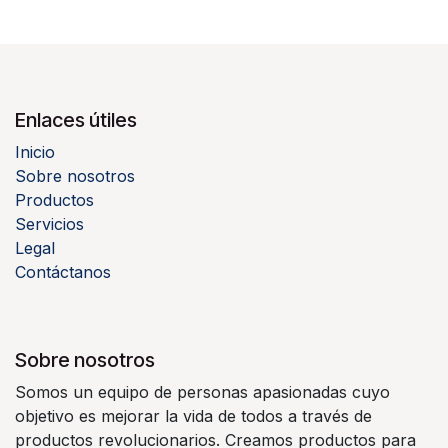
Enlaces útiles
Inicio
Sobre nosotros
Productos
Servicios
Legal
Contáctanos
Sobre nosotros
Somos un equipo de personas apasionadas cuyo
objetivo es mejorar la vida de todos a través de
productos revolucionarios. Creamos productos para