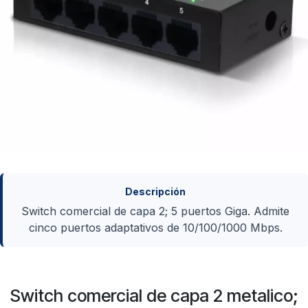
Descripción
Switch comercial de capa 2; 5 puertos Giga. Admite
cinco puertos adaptativos de 10/100/1000 Mbps.
Switch comercial de capa 2 metalico;