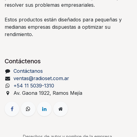
resolver sus problemas empresariales.
Estos productos están diseñados para pequeñas y
medianas empresas dispuestas a optimizar su
rendimiento.
Contáctenos
Contáctanos
ventas@radioset.com.ar
+54 11 5039-1310
Av. Gaona 1922, Ramos Mejía
Derechos de autor y nombre de la empresa