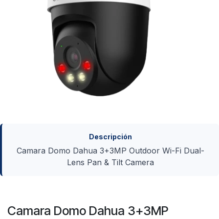
Descripción
Camara Domo Dahua 3+3MP Outdoor Wi-Fi Dual-
Lens Pan & Tilt Camera
Camara Domo Dahua 3+3MP