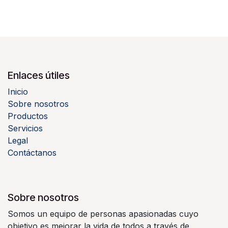
Enlaces útiles
Inicio
Sobre nosotros
Productos
Servicios
Legal
Contáctanos
Sobre nosotros
Somos un equipo de personas apasionadas cuyo
objetivo es mejorar la vida de todos a través de