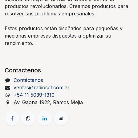
productos revolucionarios. Creamos productos para
resolver sus problemas empresariales.
Estos productos están diseñados para pequeñas y
medianas empresas dispuestas a optimizar su
rendimiento.
Contáctenos
Contáctanos
ventas@radioset.com.ar
+54 11 5039-1310
Av. Gaona 1922, Ramos Mejía