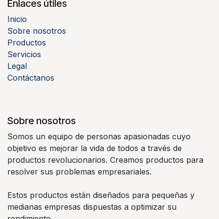
Enlaces útiles
Inicio
Sobre nosotros
Productos
Servicios
Legal
Contáctanos
Sobre nosotros
Somos un equipo de personas apasionadas cuyo
objetivo es mejorar la vida de todos a través de
productos revolucionarios. Creamos productos para
resolver sus problemas empresariales.
Estos productos están diseñados para pequeñas y
medianas empresas dispuestas a optimizar su
rendimiento.