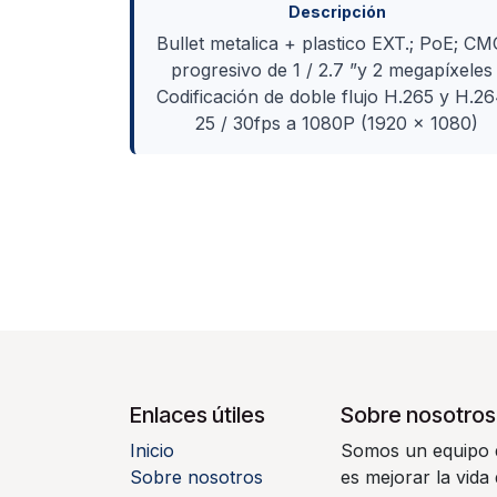
Descripción
Bullet metalica + plastico EXT.; PoE; C
progresivo de 1 / 2.7 ”y 2 megapíxeles 
Codificación de doble flujo H.265 y H.26
25 / 30fps a 1080P (1920 × 1080)
Enlaces útiles
Sobre nosotros
Inicio
Somos un equipo d
Sobre nosotros
es mejorar la vida