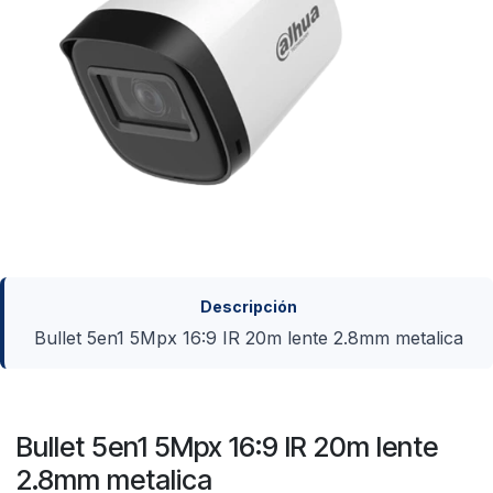
Descripción
Bullet 5en1 5Mpx 16:9 IR 20m lente 2.8mm metalica
Bullet 5en1 5Mpx 16:9 IR 20m lente
2.8mm metalica