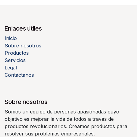
Enlaces útiles
Inicio
Sobre nosotros
Productos
Servicios
Legal
Contáctanos
Sobre nosotros
Somos un equipo de personas apasionadas cuyo
objetivo es mejorar la vida de todos a través de
productos revolucionarios. Creamos productos para
resolver sus problemas empresariales.