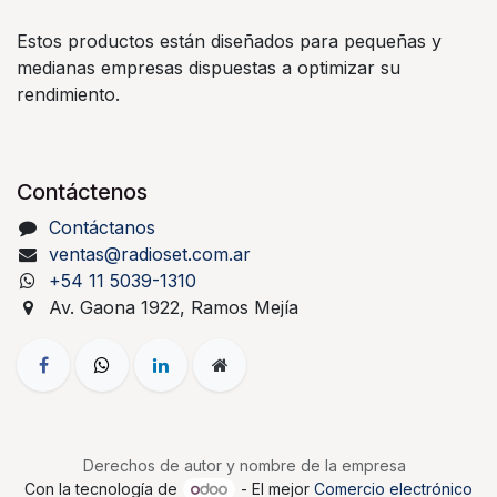
Estos productos están diseñados para pequeñas y
medianas empresas dispuestas a optimizar su
rendimiento.
Contáctenos
Contáctanos
ventas@radioset.com.ar
+54 11 5039-1310
Av. Gaona 1922, Ramos Mejía
Derechos de autor y nombre de la empresa
Con la tecnología de
- El mejor
Comercio electrónico