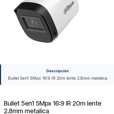
Descripción
Bullet 5en1 5Mpx 16:9 IR 20m lente 2.8mm metalica
Bullet 5en1 5Mpx 16:9 IR 20m lente
2.8mm metalica