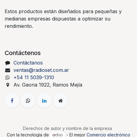
Estos productos están diseñados para pequeñas y
medianas empresas dispuestas a optimizar su
rendimiento.
Contáctenos
Contáctanos
ventas@radioset.com.ar
+54 11 5039-1310
Av. Gaona 1922, Ramos Mejía
Derechos de autor y nombre de la empresa
Con la tecnología de
- El mejor
Comercio electrónico