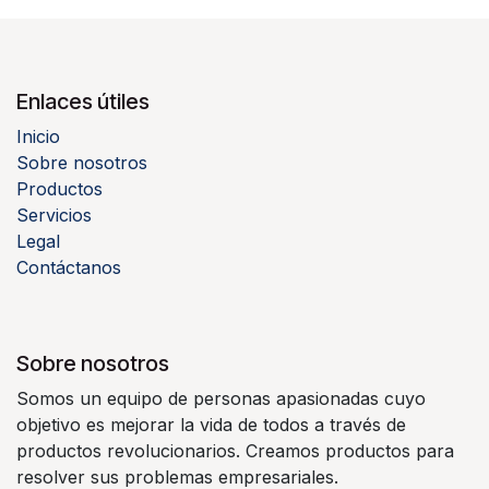
Enlaces útiles
Inicio
Sobre nosotros
Productos
Servicios
Legal
Contáctanos
Sobre nosotros
Somos un equipo de personas apasionadas cuyo
objetivo es mejorar la vida de todos a través de
productos revolucionarios. Creamos productos para
resolver sus problemas empresariales.