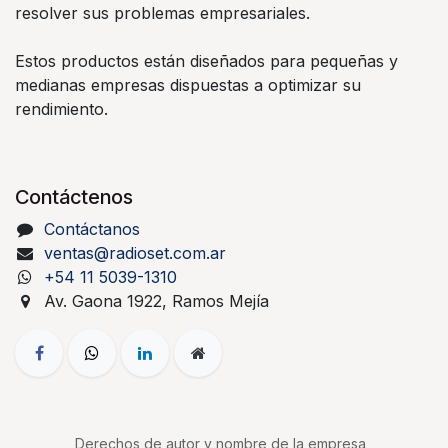
resolver sus problemas empresariales.
Estos productos están diseñados para pequeñas y
medianas empresas dispuestas a optimizar su
rendimiento.
Contáctenos
Contáctanos
ventas@radioset.com.ar
+54 11 5039-1310
Av. Gaona 1922, Ramos Mejía
Derechos de autor y nombre de la empresa