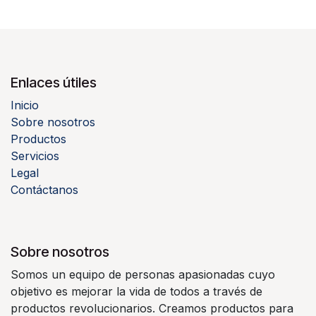
Enlaces útiles
Inicio
Sobre nosotros
Productos
Servicios
Legal
Contáctanos
Sobre nosotros
Somos un equipo de personas apasionadas cuyo
objetivo es mejorar la vida de todos a través de
productos revolucionarios. Creamos productos para