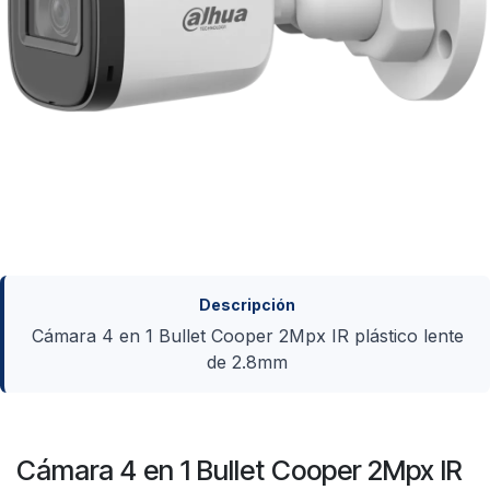
Descripción
Cámara 4 en 1 Bullet Cooper 2Mpx IR plástico lente
de 2.8mm
Cámara 4 en 1 Bullet Cooper 2Mpx IR