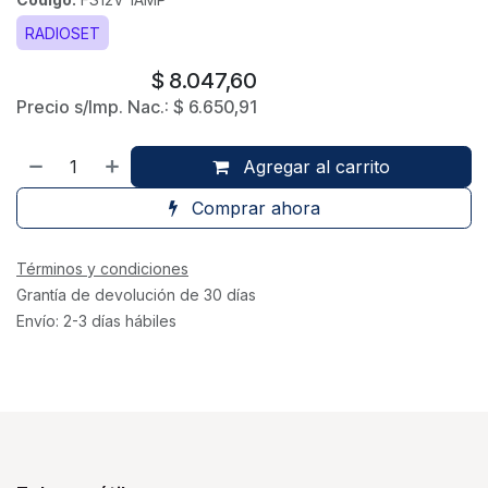
RADIOSET
$
8.047,60
Precio s/Imp. Nac.:
$
6.650,91
Agregar al carrito
Comprar ahora
Términos y condiciones
Grantía de devolución de 30 días
Envío: 2-3 días hábiles