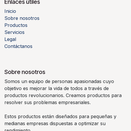
Enlaces útiles
Inicio
Sobre nosotros
Productos
Servicios
Legal
Contáctanos
Sobre nosotros
Somos un equipo de personas apasionadas cuyo
objetivo es mejorar la vida de todos a través de
productos revolucionarios. Creamos productos para
resolver sus problemas empresariales.
Estos productos están diseñados para pequeñas y
medianas empresas dispuestas a optimizar su
rendimiento.