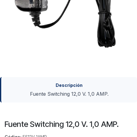
Descripción
Fuente Switching 12,0 V. 1,0 AMP.
Fuente Switching 12,0 V. 1,0 AMP.
Código:
FS12V 1AMP