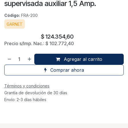
supervisada auxiliar 1,5 Amp.
Código:
FRA-200
GARNET
$
124.354,60
Precio s/Imp. Nac.:
$
102.772,40
Agregar al carrito
Comprar ahora
Términos y condiciones
Grantía de devolución de 30 días
Envío: 2-3 días hábiles