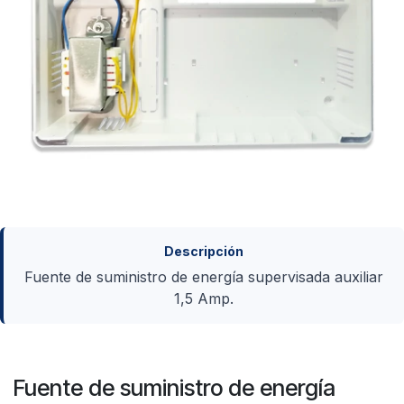
Descripción
Fuente de suministro de energía supervisada auxiliar
1,5 Amp.
Fuente de suministro de energía