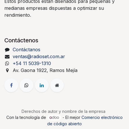
Estos productos están diseñados para pequeñas y
medianas empresas dispuestas a optimizar su
rendimiento.
Contáctenos
Contáctanos
ventas@radioset.com.ar
+54 11 5039-1310
Av. Gaona 1922, Ramos Mejía
Derechos de autor y nombre de la empresa
Con la tecnología de
- El mejor
Comercio electrónico
de código abierto