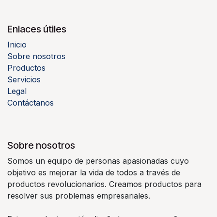
Enlaces útiles
Inicio
Sobre nosotros
Productos
Servicios
Legal
Contáctanos
Sobre nosotros
Somos un equipo de personas apasionadas cuyo
objetivo es mejorar la vida de todos a través de
productos revolucionarios. Creamos productos para
resolver sus problemas empresariales.