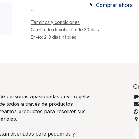
Comprar ahora
Términos y condiciones
Grantía de devolución de 30 días
Envío: 2-3 días hábiles
C
e personas apasionadas cuyo objetivo
 de todos a través de productos
Creamos productos para resolver sus
riales.
stán diseñados para pequeñas y