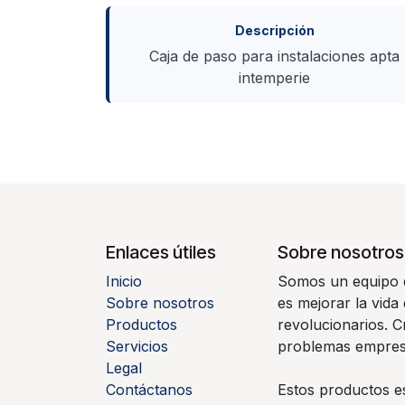
Descripción
Caja de paso para instalaciones apta
intemperie
Enlaces útiles
Sobre nosotros
Inicio
Somos un equipo d
Sobre nosotros
es mejorar la vida
Productos
revolucionarios. 
Servicios
problemas empresa
Legal
Contáctanos
Estos productos e