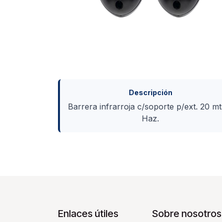
Descripción
Barrera infrarroja c/soporte p/ext. 20 mt
Haz.
Enlaces útiles
Sobre nosotros