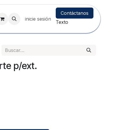
Contáctanos
inicie sesión
Texto
rte p/ext.