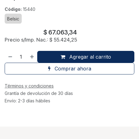
Código:
15440
Belsic
$
67.063,34
Precio s/Imp. Nac.:
$
55.424,25
Agregar al carrito
Comprar ahora
Términos y condiciones
Grantía de devolución de 30 días
Envío: 2-3 días hábiles