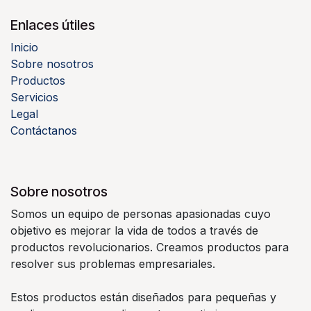
Enlaces útiles
Inicio
Sobre nosotros
Productos
Servicios
Legal
Contáctanos
Sobre nosotros
Somos un equipo de personas apasionadas cuyo
objetivo es mejorar la vida de todos a través de
productos revolucionarios. Creamos productos para
resolver sus problemas empresariales.
Estos productos están diseñados para pequeñas y