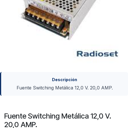
Descripción
Fuente Switching Metálica 12,0 V. 20,0 AMP.
Fuente Switching Metálica 12,0 V.
20,0 AMP.